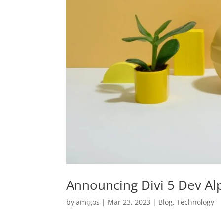
Announcing Divi 5 Dev Al
by
amigos
|
Mar 23, 2023
|
Blog
,
Technology